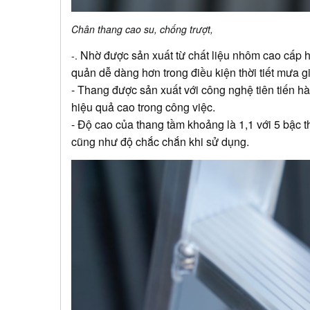
Chân thang cao su, chống trượt,
Nhờ được sản xuất từ chất liệu nhôm cao cấp h
-
.
quản dễ dàng hơn trong điều kiện thời tiết mưa gi
- Thang được sản xuất với công nghệ tiên tiến 
hiệu quả cao trong công việc.
- Độ cao của thang tầm khoảng là 1,1 với 5 bậc t
cũng như độ chắc chắn khi sử dụng.