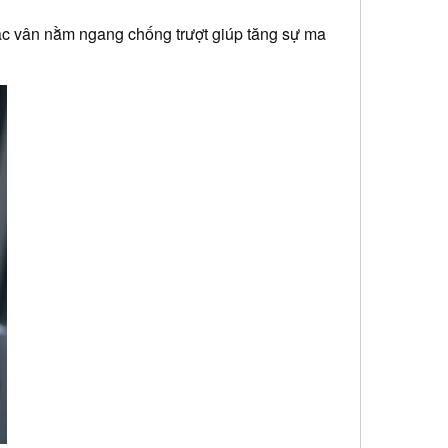
các vân nằm ngang chống trượt giúp tăng sự ma