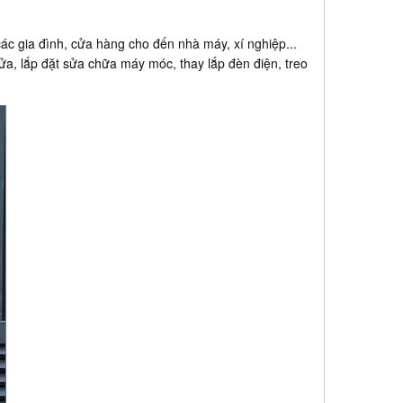
c gia đình, cửa hàng cho đến nhà máy, xí nghiệp...
ửa, lắp đặt sửa chữa máy móc, thay lắp đèn điện, treo