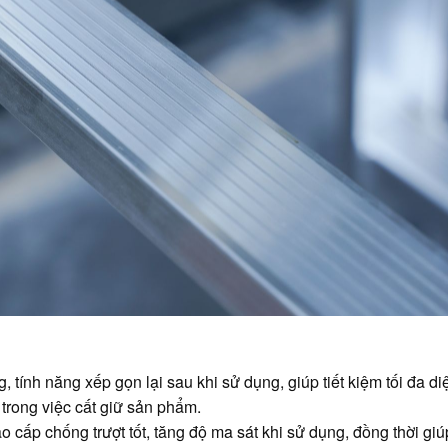
Kg,
tính năng xếp gọn lại sau khi sử dụng, giúp tiết kiệm tối đa diệ
 trong việc cất giữ sản phẩm.
 cấp chống trượt tốt, tăng độ ma sát khi sử dụng, đồng thời giú