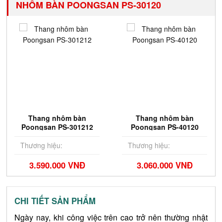
NHÔM BÀN POONGSAN PS-30120
Thang nhôm bàn
Thang nhôm bàn
Poongsan PS-301212
Poongsan PS-40120
Thương hiệu:
Thương hiệu:
3.590.000 VNĐ
3.060.000 VNĐ
CHI TIẾT SẢN PHẨM
Ngày nay, khi công việc trên cao trở nên thường nhật 